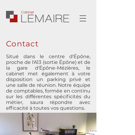
Contact
Situé​ dans le centre d'Épône,
proche de l'A13 (sortie Épône) et de
la gare d'Épône-Mézières, le
cabinet met également à votre
disposition un parking privé et
une salle de réunion. Notre équipe
de comptables, formée en continu
sur les différentes spécificités du
métier, saura répondre avec
efficacité à toutes vos questions.